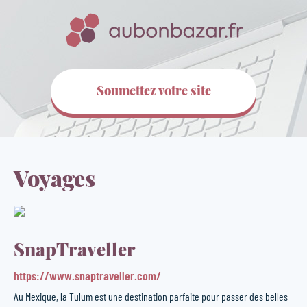
Soumettez votre site
Voyages
SnapTraveller
https://www.snaptraveller.com/
Au Mexique, la Tulum est une destination parfaite pour passer des belles