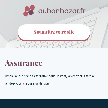
Soumettez votre site
Assurance
Desolé, aucun site n'a été trouvé pour l'instant. Revenez plus tard ou
rendez-vous
ici
pour plus de sites.